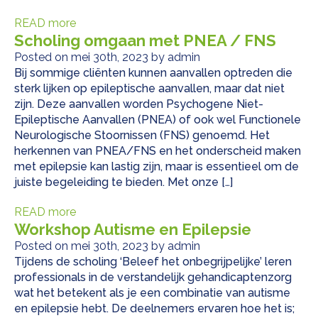
READ more
Scholing omgaan met PNEA / FNS
Posted on mei 30th, 2023 by admin
Bij sommige cliënten kunnen aanvallen optreden die
sterk lijken op epileptische aanvallen, maar dat niet
zijn. Deze aanvallen worden Psychogene Niet-
Epileptische Aanvallen (PNEA) of ook wel Functionele
Neurologische Stoornissen (FNS) genoemd. Het
herkennen van PNEA/FNS en het onderscheid maken
met epilepsie kan lastig zijn, maar is essentieel om de
juiste begeleiding te bieden. Met onze […]
READ more
Workshop Autisme en Epilepsie
Posted on mei 30th, 2023 by admin
Tijdens de scholing ‘Beleef het onbegrijpelijke’ leren
professionals in de verstandelijk gehandicaptenzorg
wat het betekent als je een combinatie van autisme
en epilepsie hebt. De deelnemers ervaren hoe het is;