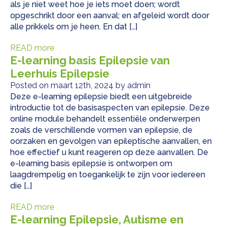
als je niet weet hoe je iets moet doen; wordt
opgeschrikt door een aanval; en afgeleid wordt door
alle prikkels om je heen. En dat […]
READ more
E-learning basis Epilepsie van
Leerhuis Epilepsie
Posted on maart 12th, 2024 by admin
Deze e-learning epilepsie biedt een uitgebreide
introductie tot de basisaspecten van epilepsie. Deze
online module behandelt essentiële onderwerpen
zoals de verschillende vormen van epilepsie, de
oorzaken en gevolgen van epileptische aanvallen, en
hoe effectief u kunt reageren op deze aanvallen. De
e-learning basis epilepsie is ontworpen om
laagdrempelig en toegankelijk te zijn voor iedereen
die […]
READ more
E-learning Epilepsie, Autisme en