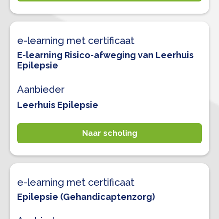
e-learning met certificaat
E-learning Risico-afweging van Leerhuis
Epilepsie
Aanbieder
Leerhuis Epilepsie
Naar scholing
e-learning met certificaat
Epilepsie (Gehandicaptenzorg)