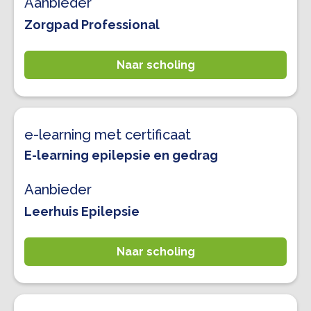
Aanbieder
Zorgpad Professional
Naar scholing
e-learning met certificaat
E-learning epilepsie en gedrag
Aanbieder
Leerhuis Epilepsie
Naar scholing