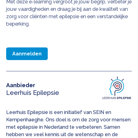
Met deze e-learning vergroot je jouw begrip, verbeter je
jouw vaardigheden en draag je bij aan de kwaliteit van
zorg voor cliënten met
epilepsie en een verstandelijke
beperking
.
Aanmelden
Aanbieder
Leerhuis Epilepsie
Leerhuis Epilepsie is een initiatief van SEIN en
Kempenhaeghe. Ons doel is om de zorg voor mensen
met epilepsie in Nederland te verbeteren. Samen
hebben we veel kennis uit de wetenschap en de