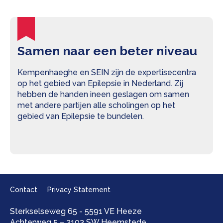
Samen naar een beter niveau
Kempenhaeghe en SEIN zijn de expertisecentra
op het gebied van Epilepsie in Nederland. Zij
hebben de handen ineen geslagen om samen
met andere partijen alle scholingen op het
gebied van Epilepsie te bundelen.
Contact
Privacy Statement
Sterkselseweg 65 - 5591 VE Heeze
Achterweg 5 – 2103 SW Heemstede