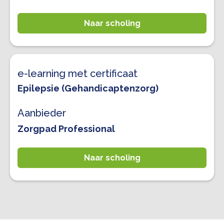
Naar scholing
e-learning met certificaat
Epilepsie (Gehandicaptenzorg)
Aanbieder
Zorgpad Professional
Naar scholing