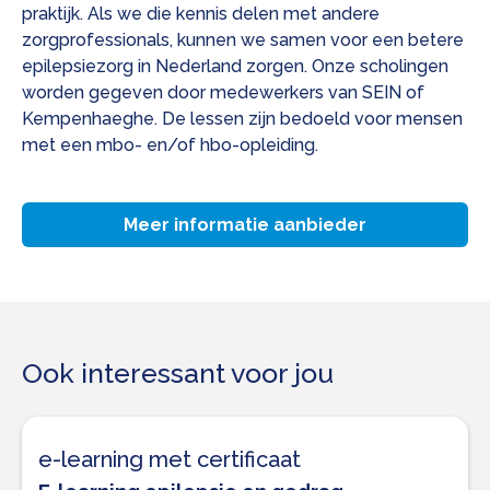
praktijk. Als we die kennis delen met andere
zorgprofessionals, kunnen we samen voor een betere
epilepsiezorg in Nederland zorgen. Onze scholingen
worden gegeven door medewerkers van SEIN of
Kempenhaeghe. De lessen zijn bedoeld voor mensen
met een mbo- en/of hbo-opleiding.
Meer informatie aanbieder
Ook interessant voor jou
e-learning met certificaat