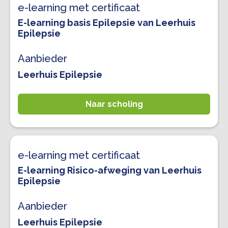
e-learning met certificaat
E-learning basis Epilepsie van Leerhuis
Epilepsie
Aanbieder
Leerhuis Epilepsie
Naar scholing
e-learning met certificaat
E-learning Risico-afweging van Leerhuis
Epilepsie
Aanbieder
Leerhuis Epilepsie