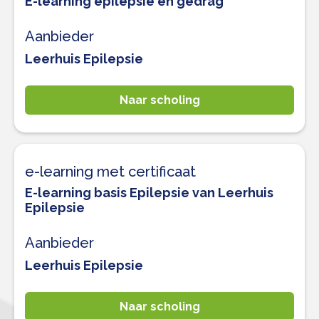
E-learning epilepsie en gedrag
Aanbieder
Leerhuis Epilepsie
Naar scholing
e-learning met certificaat
E-learning basis Epilepsie van Leerhuis
Epilepsie
Aanbieder
Leerhuis Epilepsie
Naar scholing