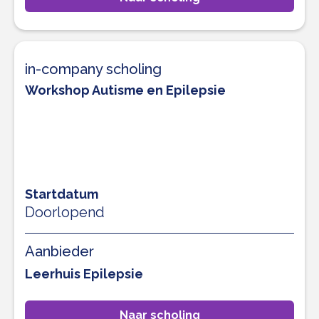
in-company scholing
Workshop Autisme en Epilepsie
Startdatum
Doorlopend
Aanbieder
Leerhuis Epilepsie
Naar scholing