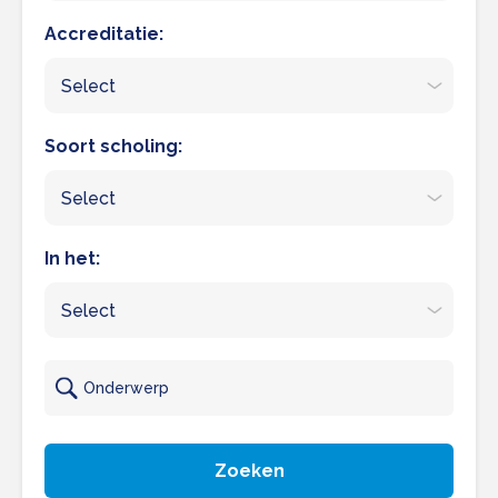
Accreditatie:
Select
Soort scholing:
Select
In het:
Select