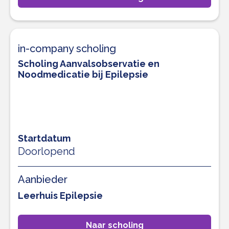
in-company scholing
Scholing Aanvalsobservatie en
Noodmedicatie bij Epilepsie
Startdatum
Doorlopend
Aanbieder
Leerhuis Epilepsie
Naar scholing