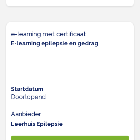
e-learning met certificaat
E-learning epilepsie en gedrag
Startdatum
Doorlopend
Aanbieder
Leerhuis Epilepsie