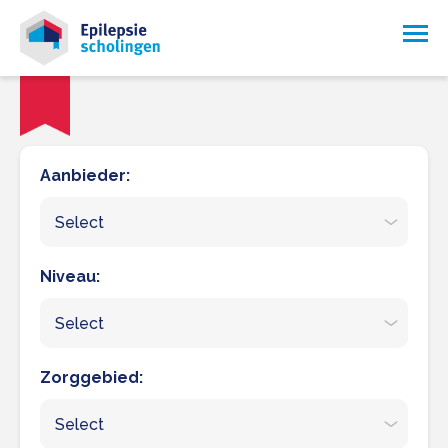
Aanbieder:
Select
Niveau:
Select
Zorggebied:
Select