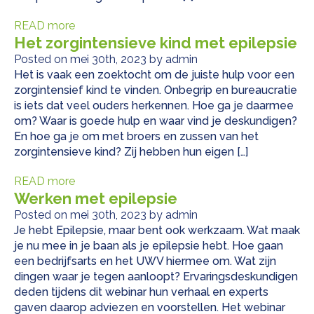
READ more
Het zorgintensieve kind met epilepsie
Posted on mei 30th, 2023 by admin
Het is vaak een zoektocht om de juiste hulp voor een
zorgintensief kind te vinden. Onbegrip en bureaucratie
is iets dat veel ouders herkennen. Hoe ga je daarmee
om? Waar is goede hulp en waar vind je deskundigen?
En hoe ga je om met broers en zussen van het
zorgintensieve kind? Zij hebben hun eigen […]
READ more
Werken met epilepsie
Posted on mei 30th, 2023 by admin
Je hebt Epilepsie, maar bent ook werkzaam. Wat maak
je nu mee in je baan als je epilepsie hebt. Hoe gaan
een bedrijfsarts en het UWV hiermee om. Wat zijn
dingen waar je tegen aanloopt? Ervaringsdeskundigen
deden tijdens dit webinar hun verhaal en experts
gaven daarop adviezen en voorstellen. Het webinar