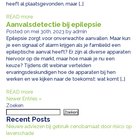
heeft al plaatsgevonden, maar […]
READ more
Aanvalsdetectie bij epilepsie
Posted on mei 30th, 2023 by admin
Epilepsie zorgt voor onverwachte aanvallen. Maar kun
je een signaal of alarm krijgen als je familielid een
epileptische aanval heeft? Er zijn al diverse apparaten
hiervoor op de markt, maar hoe maak je nu een
keuze? Tijdens dit webinar vertelden
ervaringsdeskundigen hoe de apparaten bij hen
werken en we kijken naar de toekomst: wat komt […]
READ more
Newer Entries »
Zoeken
Zoeken
Recent Posts
Nieuwe adviezen bij gebruik cenobamaat door risico op
leverschade