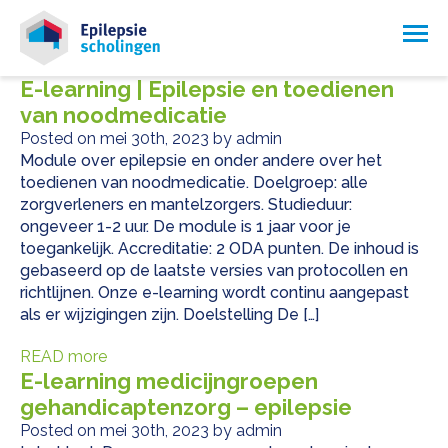
E-learning | Epilepsie en toedienen
van noodmedicatie
Posted on mei 30th, 2023 by admin
Module over epilepsie en onder andere over het
toedienen van noodmedicatie. Doelgroep: alle
zorgverleners en mantelzorgers. Studieduur:
ongeveer 1-2 uur. De module is 1 jaar voor je
toegankelijk. Accreditatie: 2 ODA punten. De inhoud is
gebaseerd op de laatste versies van protocollen en
richtlijnen. Onze e-learning wordt continu aangepast
als er wijzigingen zijn. Doelstelling De […]
READ more
E-learning medicijngroepen
gehandicaptenzorg – epilepsie
Posted on mei 30th, 2023 by admin