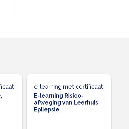
ficaat
e-learning met certificaat
,
E-learning Risico-
afweging van Leerhuis
Epilepsie