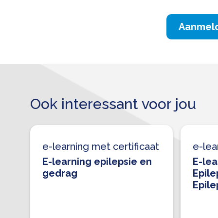
Aanmel
Ook interessant voor jou
e-learning met certificaat
e-lea
E-learning epilepsie en
E-lea
gedrag
Epile
Epile