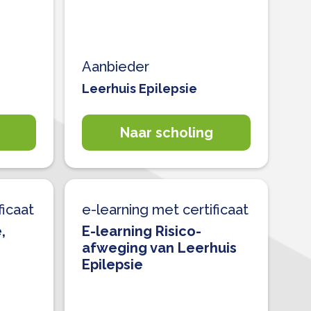
Aanbieder
Leerhuis Epilepsie
Naar scholing
ficaat
e-learning met certificaat
,
E-learning Risico-
afweging van Leerhuis
Epilepsie