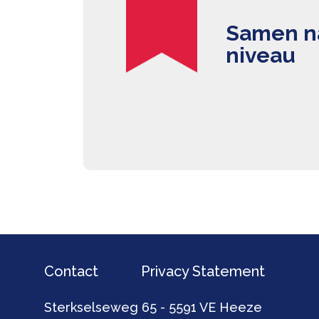
Samen na
niveau
Contact
Privacy Statement
Sterkselseweg 65 - 5591 VE Heeze