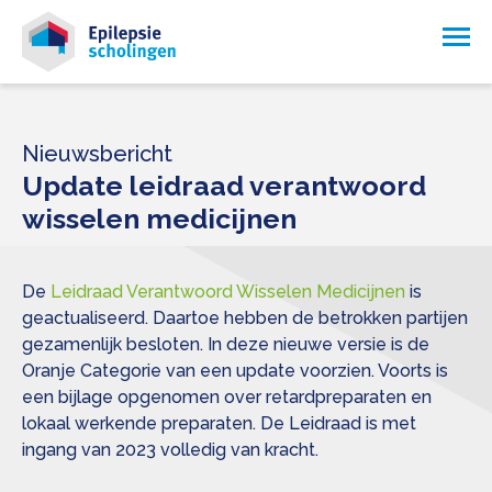
Nieuwsbericht
Update leidraad verantwoord
wisselen medicijnen
De
Leidraad Verantwoord Wisselen Medicijnen
is
geactualiseerd. Daartoe hebben de betrokken partijen
gezamenlijk besloten. In deze nieuwe versie is de
Oranje Categorie van een update voorzien. Voorts is
een bijlage opgenomen over retardpreparaten en
lokaal werkende preparaten. De Leidraad is met
ingang van 2023 volledig van kracht.