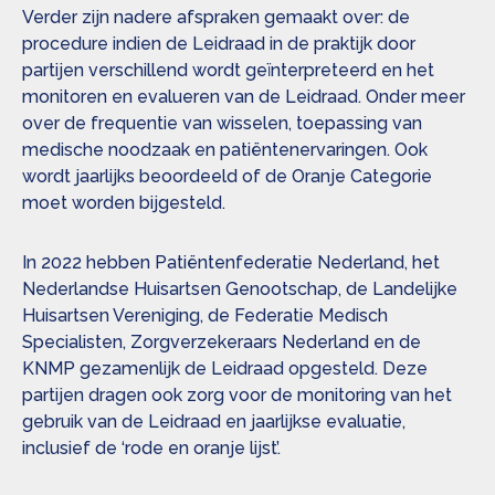
Verder zijn nadere afspraken gemaakt over: de
procedure indien de Leidraad in de praktijk door
partijen verschillend wordt geïnterpreteerd en het
monitoren en evalueren van de Leidraad. Onder meer
over de frequentie van wisselen, toepassing van
medische noodzaak en patiëntenervaringen. Ook
wordt jaarlijks beoordeeld of de Oranje Categorie
moet worden bijgesteld.
In 2022 hebben Patiëntenfederatie Nederland, het
Nederlandse Huisartsen Genootschap, de Landelijke
Huisartsen Vereniging, de Federatie Medisch
Specialisten, Zorgverzekeraars Nederland en de
KNMP gezamenlijk de Leidraad opgesteld. Deze
partijen dragen ook zorg voor de monitoring van het
gebruik van de Leidraad en jaarlijkse evaluatie,
inclusief de ‘rode en oranje lijst’.