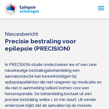
Nieuwsbericht
Precisie bestraling voor
epilepsie (PRECISION)
In PRECISION-studie onderzoeken we of een zeer
nauwkeurige bestralingsbehandeling een
aanvalsreductie kan bewerkstelligen bij
epilepsiepatiënten die niet reageren op medicatie en
die niet in aanmerking (willen) komen voor een
hersenoperatie. De behandeling bestaat uit één
precisie bestraling welke ± 20 min duurt. Uit eerder
onderzoek blijkt dat de aanvallen bij de meeste