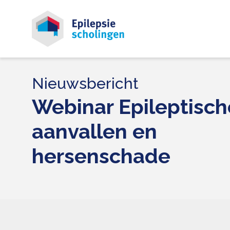
Nieuwsbericht
Webinar Epileptisch
aanvallen en
hersenschade