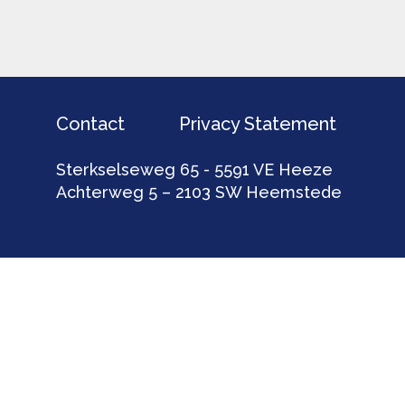
Contact
Privacy Statement
Sterkselseweg 65 - 5591 VE Heeze
Achterweg 5 – 2103 SW Heemstede