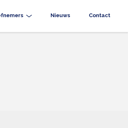
iefnemers
Nieuws
Contact