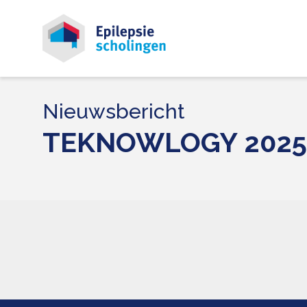
Nieuwsbericht
TEKNOWLOGY 2025