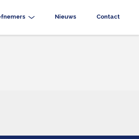
iefnemers
Nieuws
Contact