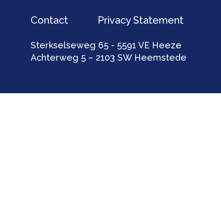
Contact
Privacy Statement
Sterkselseweg 65 - 5591 VE Heeze
Achterweg 5 – 2103 SW Heemstede