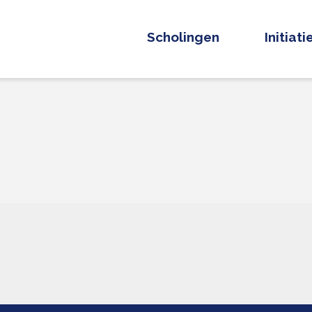
Scholingen
Initiat