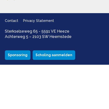
Contact
Privacy Statement
Sterkselseweg 65 - 5591 VE Heeze
Achterweg 5 – 2103 SW Heemstede
Sponsoring
Scholing aanmelden