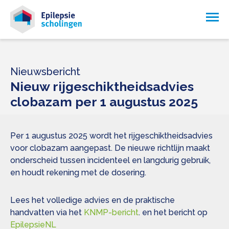
Nieuwsbericht
Nieuw rijgeschiktheidsadvies
clobazam per 1 augustus 2025
Per 1 augustus 2025 wordt het rijgeschiktheidsadvies
voor clobazam aangepast. De nieuwe richtlijn maakt
onderscheid tussen incidenteel en langdurig gebruik,
en houdt rekening met de dosering.
Lees het volledige advies en de praktische
handvatten via het
KNMP-bericht
. en het bericht op
EpilepsieNL