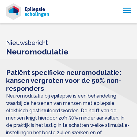
Nieuwsbericht
Neuromodulatie
Patiënt specifieke neuromodulatie:
kansen vergroten voor de 50% non-
responders
Neuromodulatie bij epilepsie is een behandeling
waarbij de hersenen van mensen met epilepsie
elektrisch gestimuleerd worden. De helft van de
mensen krijgt hierdoor zo’n 50% minder aanvallen. In
de praktijk is het lastig in te schatten welke stimulatie-
instellingen het beste zullen werken en of