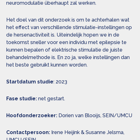
neuromodulatie überhaupt zal werken.
Het doel van dit onderzoek is om te achterhalen wat
het effect van verschillende stimulatie-instellingen op
de hersenactiviteit is. Uiteindelijk hopen we in de
toekomst sneller voor een individu met epilepsie te
kunnen bepalen of elektrische stimulatie de juiste
behandelmethode is. En zo ja, welke instellingen dan
het beste gebruikt kunnen worden.
Startdatum studie
: 2023
Fase studie:
net gestart.
Hoofdonderzoeker:
Dorien van Blooijs, SEIN/UMCU
Contactpersoon:
Irene Heijink & Susanne Jelsma,
UMCU/SEIN