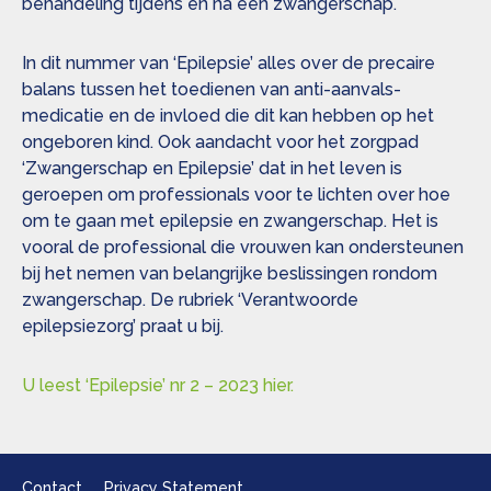
behandeling tijdens en na een zwangerschap.
In dit nummer van ‘Epilepsie’ alles over de precaire
balans tussen het toedienen van anti-aanvals-
medicatie en de invloed die dit kan hebben op het
ongeboren kind. Ook aandacht voor het zorgpad
‘Zwangerschap en Epilepsie’ dat in het leven is
geroepen om professionals voor te lichten over hoe
om te gaan met epilepsie en zwangerschap. Het is
vooral de professional die vrouwen kan ondersteunen
bij het nemen van belangrijke beslissingen rondom
zwangerschap. De rubriek ‘Verantwoorde
epilepsiezorg’ praat u bij.
U leest ‘Epilepsie’ nr 2 – 2023 hier.
Contact
Privacy Statement