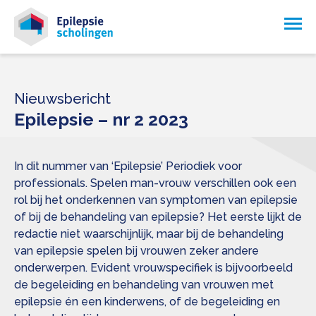
Nieuwsbericht
Epilepsie – nr 2 2023
In dit nummer van ‘Epilepsie’ Periodiek voor
professionals. Spelen man-vrouw verschillen ook een
rol bij het onderkennen van symptomen van epilepsie
of bij de behandeling van epilepsie? Het eerste lijkt de
redactie niet waarschijnlijk, maar bij de behandeling
van epilepsie spelen bij vrouwen zeker andere
onderwerpen. Evident vrouwspecifiek is bijvoorbeeld
de begeleiding en behandeling van vrouwen met
epilepsie én een kinderwens, of de begeleiding en