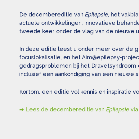
De decembereditie van
Epilepsie
, het vakbl
actuele ontwikkelingen, innovatieve behande
tweede keer onder de vlag van de nieuwe uit
In deze editie leest u onder meer over de 
focuslokalisatie, en het Aim@epilepsy-projec
gedragsproblemen bij het Dravetsyndroom én
inclusief een aankondiging van een nieuwe s
Kortom, een editie vol kennis en inspiratie 
➡ Lees de decembereditie van
Epilepsie
via