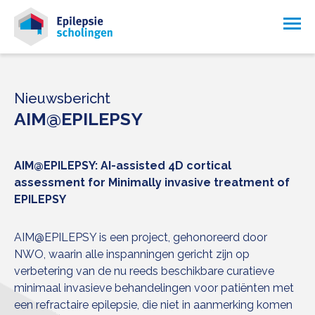
Nieuwsbericht
AIM@EPILEPSY
AIM@EPILEPSY: AI-assisted 4D cortical
assessment for Minimally invasive treatment of
EPILEPSY
AIM@EPILEPSY is een project, gehonoreerd door
NWO, waarin alle inspanningen gericht zijn op
verbetering van de nu reeds beschikbare curatieve
minimaal invasieve behandelingen voor patiënten met
een refractaire epilepsie, die niet in aanmerking komen