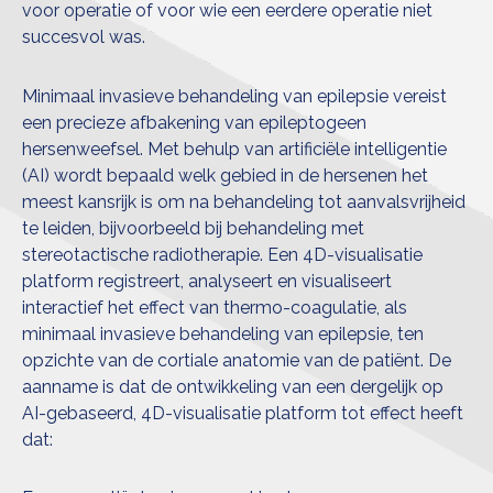
voor operatie of voor wie een eerdere operatie niet
succesvol was.
Minimaal invasieve behandeling van epilepsie vereist
een precieze afbakening van epileptogeen
hersenweefsel. Met behulp van artificiële intelligentie
(AI) wordt bepaald welk gebied in de hersenen het
meest kansrijk is om na behandeling tot aanvalsvrijheid
te leiden, bijvoorbeeld bij behandeling met
stereotactische radiotherapie. Een 4D-visualisatie
platform registreert, analyseert en visualiseert
interactief het effect van thermo-coagulatie, als
minimaal invasieve behandeling van epilepsie, ten
opzichte van de cortiale anatomie van de patiënt. De
aanname is dat de ontwikkeling van een dergelijk op
AI-gebaseerd, 4D-visualisatie platform tot effect heeft
dat: