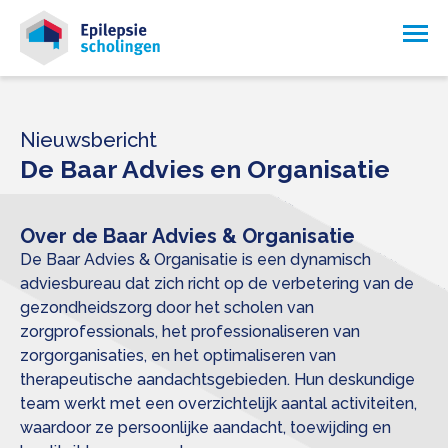
Nieuwsbericht
De Baar Advies en Organisatie
Over de Baar Advies & Organisatie
De Baar Advies & Organisatie is een dynamisch
adviesbureau dat zich richt op de verbetering van de
gezondheidszorg door het scholen van
zorgprofessionals, het professionaliseren van
zorgorganisaties, en het optimaliseren van
therapeutische aandachtsgebieden. Hun deskundige
team werkt met een overzichtelijk aantal activiteiten,
waardoor ze persoonlijke aandacht, toewijding en