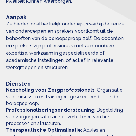
kwaliteit kunnen waarborgen.
Aanpak
Ze bieden onafhankelijk onderwijs, waarbij de keuze
van onderwerpen en sprekers voortkomt uit de
behoeften van de beroepsgroep zelf. De docenten
en sprekers zijn professionals met aantoonbare
expertise, werkzaam in gespecialiseerde of
academische instellingen, of actief in relevante
werkgroepen en structuren.
Diensten
Nascholing voor Zorgprofessionals
: Organisatie
van cursussen en trainingen, geselecteerd door de
beroepsgroep.
Professionaliseringsondersteuning
: Begeleiding
van zorgorganisaties in het verbeteren van hun
processen en structuren.
Therapeutische Optimalisatie
: Advies en